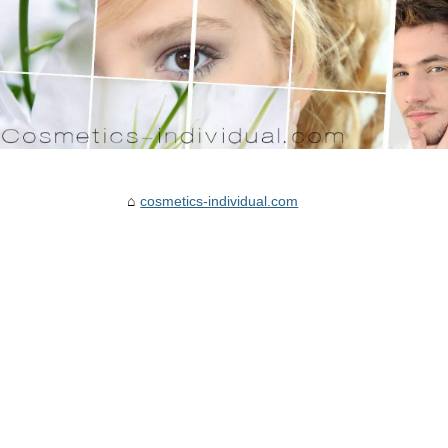
cosmetics-individual.com