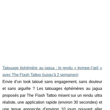
Tatouage éphémère au jagua : le rendu « trompe-l’œil »
avec The Flash Tattoo (jusqu’à 2 semaines)
Envie d’un look tatoué sans engagement, sans douleur
et sans aiguille ? Les tatouages éphémères au jagua
proposés par The Flash Tattoo misent sur un rendu ultra
réaliste, une application rapide (environ 30 secondes) et
une tenue annoncée d’environ 10 jours pouvant aller