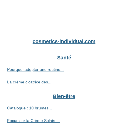
cosmetics-individual.com
Santé
Pourquoi adopter une routine...
La crème cicatrice des...
Bien-être
Catalogue : 10 brumes...
Focus sur la Crème Solaire...