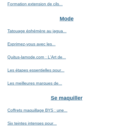
Formation extension de cils...
Mode
Tatouage éphémère au jagua...
Exprimez-vous avec les...
Quitus-lamode.com : L'Art de...
Les étapes essentielles pour...
Les meilleures marques de...
Se maquiller
Coffrets maquillage BYS : une...
Six teintes intenses pour...