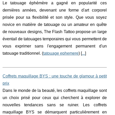
Le tatouage éphémère a gagné en popularité ces
dernières années, devenant une forme d'art corporel
prisée pour sa flexibilité et son style. Que vous soyez
novice en matière de tatouage ou un amateur en quête
de nouveaux designs, The Flash Tattoo propose un large
éventail de tatouages temporaires qui vous permettent de
vous exprimer sans l'engagement permanent d'un
tatouage traditionnel. (
tatouage ephemere
) [
...
]
Coffrets maquillage BYS : une touche de glamour à petit
prix
Dans le monde de la beauté, les coffrets maquillage sont
un choix prisé pour ceux qui cherchent à explorer de
nouvelles tendances sans se ruiner. Les coffrets
maquillage BYS se démarquent particulièrement en