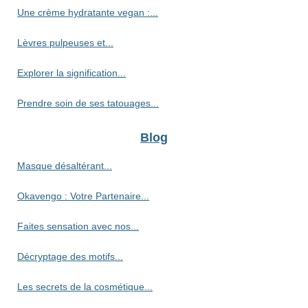
Une crème hydratante vegan :...
Lèvres pulpeuses et...
Explorer la signification...
Prendre soin de ses tatouages...
Blog
Masque désaltérant...
Okavengo : Votre Partenaire...
Faites sensation avec nos...
Décryptage des motifs...
Les secrets de la cosmétique...